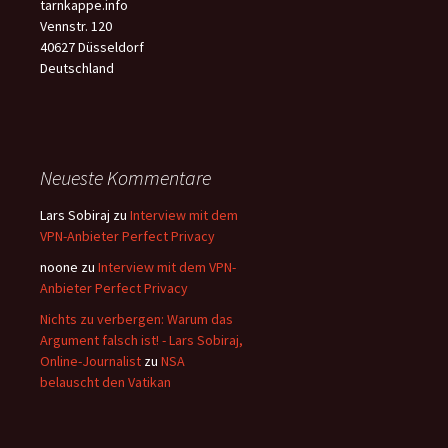
tarnkappe.info
Vennstr. 120
40627 Düsseldorf
Deutschland
Neueste Kommentare
Lars Sobiraj
zu
Interview mit dem
VPN-Anbieter Perfect Privacy
noone
zu
Interview mit dem VPN-
Anbieter Perfect Privacy
Nichts zu verbergen: Warum das
Argument falsch ist! - Lars Sobiraj,
Online-Journalist
zu
NSA
belauscht den Vatikan