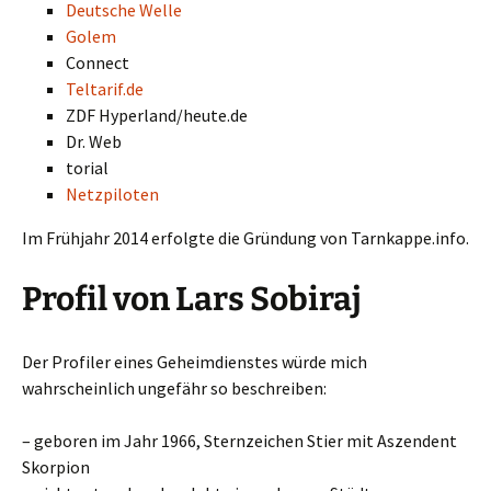
Deutsche Welle
Golem
Connect
Teltarif.de
ZDF Hyperland/heute.de
Dr. Web
torial
Netzpiloten
Im Frühjahr 2014 erfolgte die Gründung von Tarnkappe.info.
Profil von Lars Sobiraj
Der Profiler eines Geheimdienstes würde mich
wahrscheinlich ungefähr so beschreiben:
– geboren im Jahr 1966, Sternzeichen Stier mit Aszendent
Skorpion