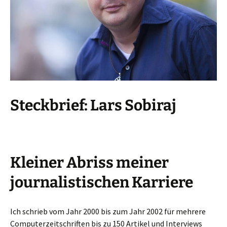
Steckbrief: Lars Sobiraj
Kleiner Abriss meiner
journalistischen Karriere
Ich schrieb vom Jahr 2000 bis zum Jahr 2002 für mehrere
Computerzeitschriften bis zu 150 Artikel und Interviews