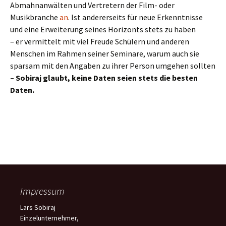
Abmahnanwälten und Vertretern der Film- oder
Musikbranche
an
. Ist andererseits für neue Erkenntnisse
und eine Erweiterung seines Horizonts stets zu haben
– er vermittelt mit viel Freude Schülern und anderen
Menschen im Rahmen seiner Seminare, warum auch sie
sparsam mit den Angaben zu ihrer Person umgehen sollten
– Sobiraj glaubt, keine Daten seien stets die besten
Daten.
Impressum
Lars Sobiraj
Einzelunternehmer,