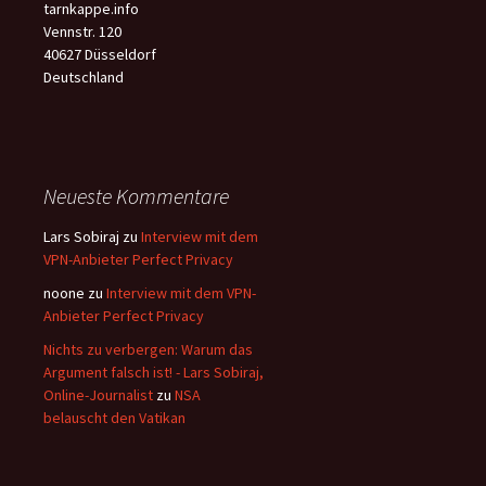
tarnkappe.info
Vennstr. 120
40627 Düsseldorf
Deutschland
Neueste Kommentare
Lars Sobiraj
zu
Interview mit dem
VPN-Anbieter Perfect Privacy
noone
zu
Interview mit dem VPN-
Anbieter Perfect Privacy
Nichts zu verbergen: Warum das
Argument falsch ist! - Lars Sobiraj,
Online-Journalist
zu
NSA
belauscht den Vatikan