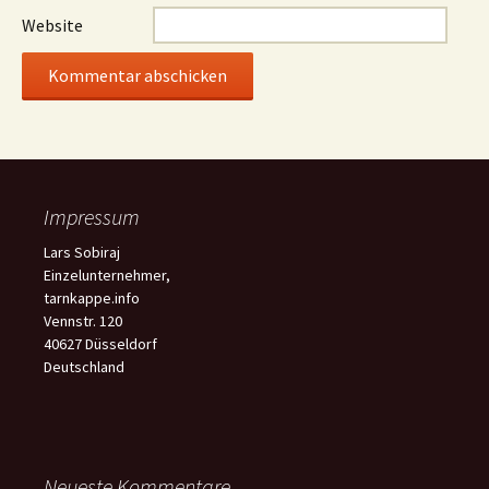
Website
Impressum
Lars Sobiraj
Einzelunternehmer,
tarnkappe.info
Vennstr. 120
40627 Düsseldorf
Deutschland
Neueste Kommentare