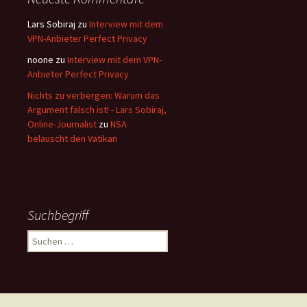
Lars Sobiraj
zu
Interview mit dem
VPN-Anbieter Perfect Privacy
noone
zu
Interview mit dem VPN-
Anbieter Perfect Privacy
Nichts zu verbergen: Warum das
Argument falsch ist! - Lars Sobiraj,
Online-Journalist
zu
NSA
belauscht den Vatikan
Suchbegriff
Suchen
nach: