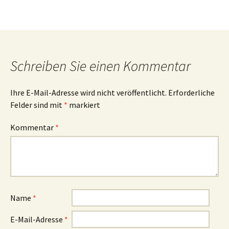
Schreiben Sie einen Kommentar
Ihre E-Mail-Adresse wird nicht veröffentlicht.
Erforderliche
Felder sind mit
*
markiert
Kommentar
*
Name
*
E-Mail-Adresse
*