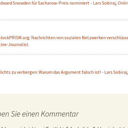
dward Snowden für Sacharow-Preis nominiert - Lars Sobiraj, Onli
lockPRISM.org: Nachrichten von sozialen Netzwerken verschlüsse
line-Journalist
ichts zu verbergen: Warum das Argument falsch ist! - Lars Sobiraj
ben Sie einen Kommentar