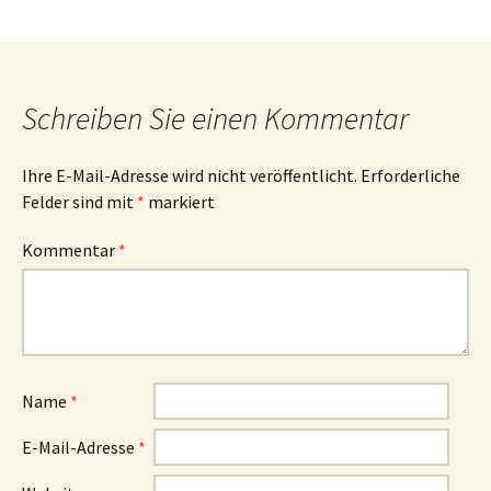
Schreiben Sie einen Kommentar
Ihre E-Mail-Adresse wird nicht veröffentlicht.
Erforderliche
Felder sind mit
*
markiert
Kommentar
*
Name
*
E-Mail-Adresse
*