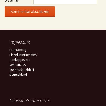
Website
Impressum
Lars Sobiraj
Einzelunternehmer,
tarnkappe.info
Vennstr. 120
40627 Düsseldorf
Deutschland
Neueste Kommentare