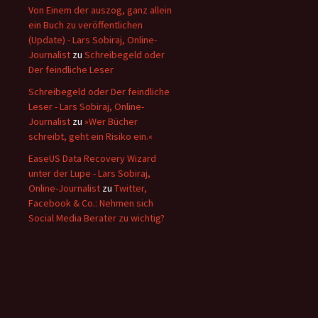
Von Einem der auszog, ganz allein
ein Buch zu veröffentlichen
(Update) - Lars Sobiraj, Online-
Journalist
zu
Schreibegeld oder
Der feindliche Leser
Schreibegeld oder Der feindliche
Leser - Lars Sobiraj, Online-
Journalist
zu
»Wer Bücher
schreibt, geht ein Risiko ein.«
EaseUS Data Recovery Wizard
unter der Lupe - Lars Sobiraj,
Online-Journalist
zu
Twitter,
Facebook & Co.: Nehmen sich
Social Media Berater zu wichtig?