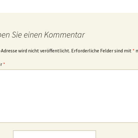
ben Sie einen Kommentar
-Adresse wird nicht veröffentlicht.
Erforderliche Felder sind mit
*
m
ar
*