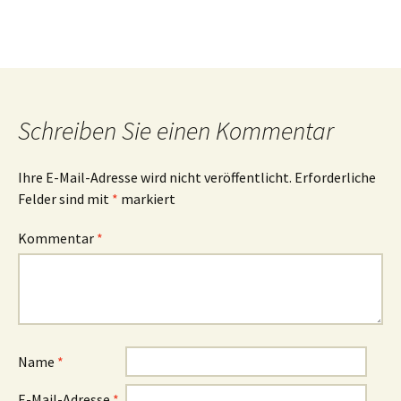
Schreiben Sie einen Kommentar
Ihre E-Mail-Adresse wird nicht veröffentlicht.
Erforderliche
Felder sind mit
*
markiert
Kommentar
*
Name
*
E-Mail-Adresse
*