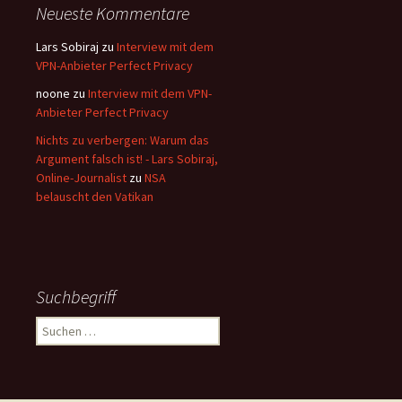
Neueste Kommentare
Lars Sobiraj
zu
Interview mit dem
VPN-Anbieter Perfect Privacy
noone
zu
Interview mit dem VPN-
Anbieter Perfect Privacy
Nichts zu verbergen: Warum das
Argument falsch ist! - Lars Sobiraj,
Online-Journalist
zu
NSA
belauscht den Vatikan
Suchbegriff
Suchen
nach: