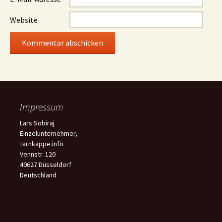
Website
Impressum
Lars Sobiraj
Einzelunternehmer,
tarnkappe.info
Vennstr. 120
40627 Düsseldorf
Deutschland