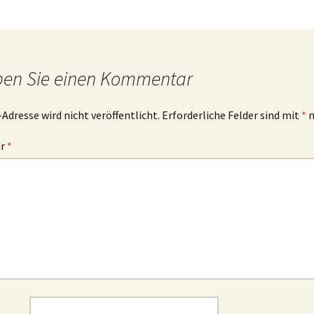
ben Sie einen Kommentar
-Adresse wird nicht veröffentlicht.
Erforderliche Felder sind mit
*
m
ar
*