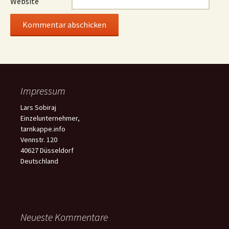
Website
Impressum
Lars Sobiraj
Einzelunternehmer,
tarnkappe.info
Vennstr. 120
40627 Düsseldorf
Deutschland
Neueste Kommentare