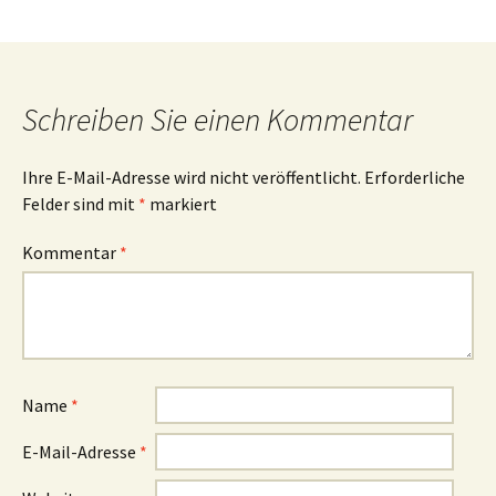
Schreiben Sie einen Kommentar
Ihre E-Mail-Adresse wird nicht veröffentlicht.
Erforderliche
Felder sind mit
*
markiert
Kommentar
*
Name
*
E-Mail-Adresse
*