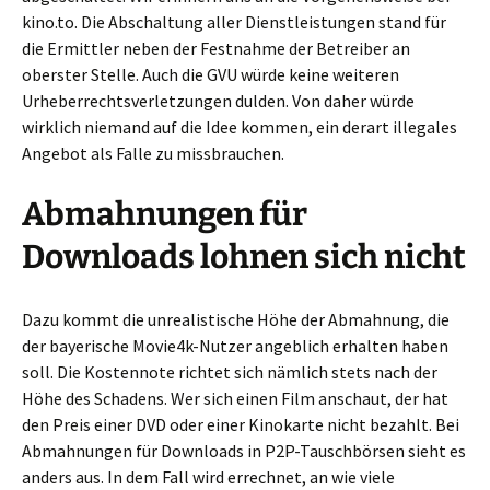
kino.to. Die Abschaltung aller Dienstleistungen stand für
die Ermittler neben der Festnahme der Betreiber an
oberster Stelle. Auch die GVU würde keine weiteren
Urheberrechtsverletzungen dulden. Von daher würde
wirklich niemand auf die Idee kommen, ein derart illegales
Angebot als Falle zu missbrauchen.
Abmahnungen für
Downloads lohnen sich nicht
Dazu kommt die unrealistische Höhe der Abmahnung, die
der bayerische Movie4k-Nutzer angeblich erhalten haben
soll. Die Kostennote richtet sich nämlich stets nach der
Höhe des Schadens. Wer sich einen Film anschaut, der hat
den Preis einer DVD oder einer Kinokarte nicht bezahlt. Bei
Abmahnungen für Downloads in P2P-Tauschbörsen sieht es
anders aus. In dem Fall wird errechnet, an wie viele