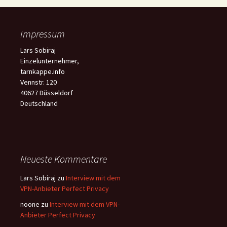
Impressum
Lars Sobiraj
Einzelunternehmer,
tarnkappe.info
Vennstr. 120
40627 Düsseldorf
Deutschland
Neueste Kommentare
Lars Sobiraj
zu
Interview mit dem
VPN-Anbieter Perfect Privacy
noone
zu
Interview mit dem VPN-
Anbieter Perfect Privacy