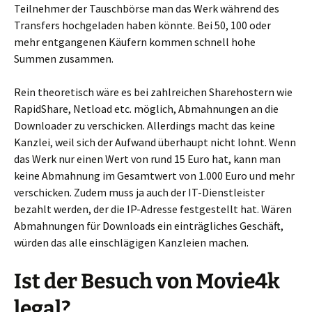
Teilnehmer der Tauschbörse man das Werk während des
Transfers hochgeladen haben könnte. Bei 50, 100 oder
mehr entgangenen Käufern kommen schnell hohe
Summen zusammen.
Rein theoretisch wäre es bei zahlreichen Sharehostern wie
RapidShare, Netload etc. möglich, Abmahnungen an die
Downloader zu verschicken. Allerdings macht das keine
Kanzlei, weil sich der Aufwand überhaupt nicht lohnt. Wenn
das Werk nur einen Wert von rund 15 Euro hat, kann man
keine Abmahnung im Gesamtwert von 1.000 Euro und mehr
verschicken. Zudem muss ja auch der IT-Dienstleister
bezahlt werden, der die IP-Adresse festgestellt hat. Wären
Abmahnungen für Downloads ein einträgliches Geschäft,
würden das alle einschlägigen Kanzleien machen.
Ist der Besuch von Movie4k
legal?