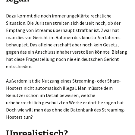
Dazu kommt die noch immer ungeklärte rechtliche
Situation. Die Juristen streiten sich derzeit noch, ob der
Empfang von Streams überhaupt strafbar ist. Zwar hat
man dies vor Gericht im Rahmen des kino.to-Verfahrens
behauptet. Das alleine erschafft aber noch kein Gesetz,
gegen das ein Anschlussinhaber verstoßen könnte. Bislang
hat diese Fragestellung noch nie ein deutschen Gericht
entschieden.
Außerdem ist die Nutzung eines Streaming- oder Share-
Hosters nicht automatisch illegal. Man müsste dem
Benutzer schon im Detail beweisen, welche
urheberrechtlich geschützten Werke er dort bezogen hat.
Doch wie will man das ohne die Datenbank des Streaming-
Hosters tun?
Unrealistisch?