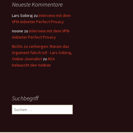
Neueste Kommentare
Lars Sobiraj
zu
Interview mit dem
VPN-Anbieter Perfect Privacy
noone
zu
Interview mit dem VPN-
Anbieter Perfect Privacy
Nichts zu verbergen: Warum das
Argument falsch ist! - Lars Sobiraj,
Online-Journalist
zu
NSA
belauscht den Vatikan
Suchbegriff
Suchen
nach: