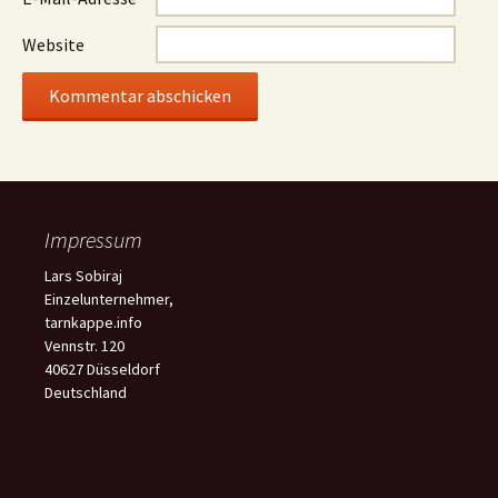
Website
Impressum
Lars Sobiraj
Einzelunternehmer,
tarnkappe.info
Vennstr. 120
40627 Düsseldorf
Deutschland