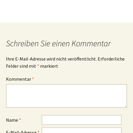
Schreiben Sie einen Kommentar
Ihre E-Mail-Adresse wird nicht veröffentlicht.
Erforderliche
Felder sind mit
*
markiert
Kommentar
*
Name
*
E-Mail-Adresse
*