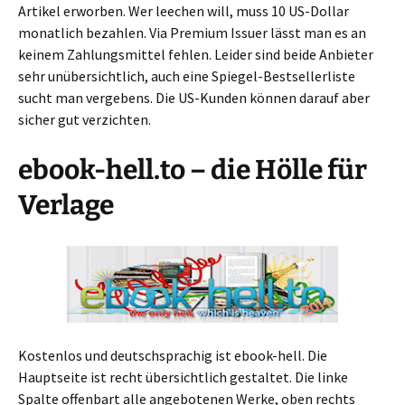
Artikel erworben. Wer leechen will, muss 10 US-Dollar
monatlich bezahlen. Via Premium Issuer lässt man es an
keinem Zahlungsmittel fehlen. Leider sind beide Anbieter
sehr unübersichtlich, auch eine Spiegel-Bestsellerliste
sucht man vergebens. Die US-Kunden können darauf aber
sicher gut verzichten.
ebook-hell.to – die Hölle für
Verlage
Kostenlos und deutschsprachig ist ebook-hell. Die
Hauptseite ist recht übersichtlich gestaltet. Die linke
Spalte offenbart alle angebotenen Werke, oben rechts