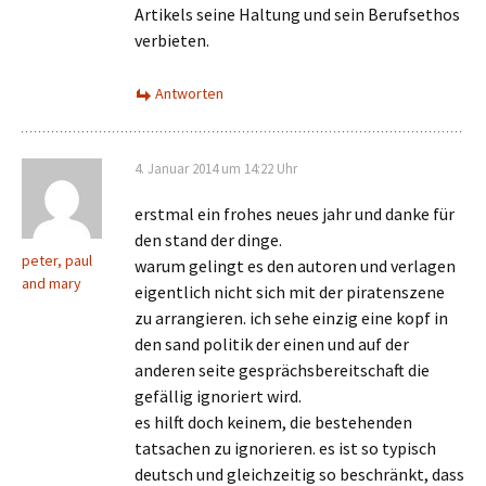
Artikels seine Haltung und sein Berufsethos
verbieten.
Antworten
4. Januar 2014 um 14:22 Uhr
erstmal ein frohes neues jahr und danke für
den stand der dinge.
peter, paul
warum gelingt es den autoren und verlagen
and mary
eigentlich nicht sich mit der piratenszene
zu arrangieren. ich sehe einzig eine kopf in
den sand politik der einen und auf der
anderen seite gesprächsbereitschaft die
gefällig ignoriert wird.
es hilft doch keinem, die bestehenden
tatsachen zu ignorieren. es ist so typisch
deutsch und gleichzeitig so beschränkt, dass