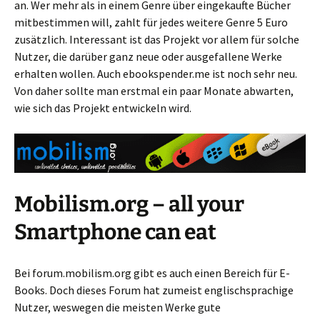
an. Wer mehr als in einem Genre über eingekaufte Bücher
mitbestimmen will, zahlt für jedes weitere Genre 5 Euro
zusätzlich. Interessant ist das Projekt vor allem für solche
Nutzer, die darüber ganz neue oder ausgefallene Werke
erhalten wollen. Auch ebookspender.me ist noch sehr neu.
Von daher sollte man erstmal ein paar Monate abwarten,
wie sich das Projekt entwickeln wird.
Mobilism.org – all your
Smartphone can eat
Bei forum.mobilism.org gibt es auch einen Bereich für E-
Books. Doch dieses Forum hat zumeist englischsprachige
Nutzer, weswegen die meisten Werke gute