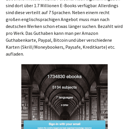
sind dort über 1.7 Millionen E-Books verfügbar. Allerdings
sind diese verteilt auf 7 Sprachen. Neben einem recht
großen englischsprachigen Angebot muss man nach
deutschen Werken schon etwas länger suchen. Bezahlt wird
pro Werk. Das Guthaben kann man per Amazon
Guthabenkarte, Paypal, Bitcoin und über verschiedene
Karten (Skrill/Moneybookers, Paysafe, Kreditkarte) etc.
aufladen.