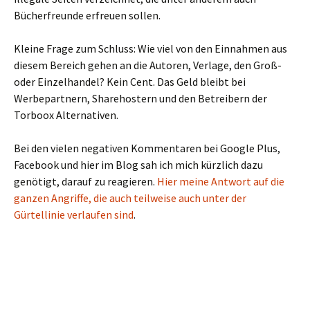
Bücherfreunde erfreuen sollen.
Kleine Frage zum Schluss: Wie viel von den Einnahmen aus
diesem Bereich gehen an die Autoren, Verlage, den Groß-
oder Einzelhandel? Kein Cent. Das Geld bleibt bei
Werbepartnern, Sharehostern und den Betreibern der
Torboox Alternativen.
Bei den vielen negativen Kommentaren bei Google Plus,
Facebook und hier im Blog sah ich mich kürzlich dazu
genötigt, darauf zu reagieren.
Hier meine Antwort auf die
ganzen Angriffe, die auch teilweise auch unter der
Gürtellinie verlaufen sind
.