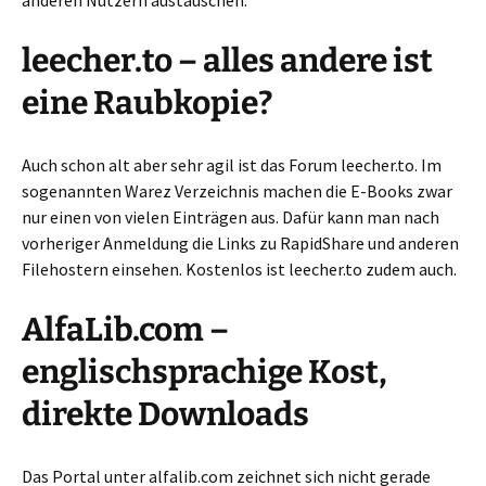
anderen Nutzern austauschen.
leecher.to – alles andere ist
eine Raubkopie?
Auch schon alt aber sehr agil ist das Forum leecher.to. Im
sogenannten Warez Verzeichnis machen die E-Books zwar
nur einen von vielen Einträgen aus. Dafür kann man nach
vorheriger Anmeldung die Links zu RapidShare und anderen
Filehostern einsehen. Kostenlos ist leecher.to zudem auch.
AlfaLib.com –
englischsprachige Kost,
direkte Downloads
Das Portal unter alfalib.com zeichnet sich nicht gerade