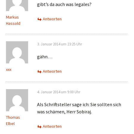
gibt’s da auch was legales?
Markus
Antworten
Hassold
3. Januar 2014 um 23:25 Uhr
gähn…
xxx
Antworten
4. Januar 2014 um 9:00 Uhr
Als Schriftsteller sage ich: Sie sollten sich
was schämen, Herr Sobiraj.
Thomas
Elbel
Antworten