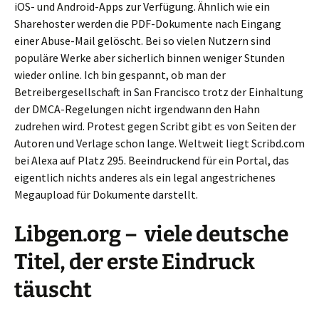
iOS- und Android-Apps zur Verfügung. Ähnlich wie ein
Sharehoster werden die PDF-Dokumente nach Eingang
einer Abuse-Mail gelöscht. Bei so vielen Nutzern sind
populäre Werke aber sicherlich binnen weniger Stunden
wieder online. Ich bin gespannt, ob man der
Betreibergesellschaft in San Francisco trotz der Einhaltung
der DMCA-Regelungen nicht irgendwann den Hahn
zudrehen wird. Protest gegen Scribt gibt es von Seiten der
Autoren und Verlage schon lange. Weltweit liegt Scribd.com
bei Alexa auf Platz 295. Beeindruckend für ein Portal, das
eigentlich nichts anderes als ein legal angestrichenes
Megaupload für Dokumente darstellt.
Libgen.org – viele deutsche
Titel, der erste Eindruck
täuscht