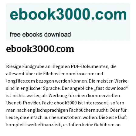
ebook3000.com
Riesige Fundgrube an illegalen PDF-Dokumenten, die
allesamt über die Filehoster onmirror.com und
longfiles.com bezogen werden können. Die meisten Werke
sind in englischer Sprache. Der angebliche „fast download“
ist nichts weiter, als Werbung für einen kommerziellen
Usenet-Provider. Fazit: ebook3000 ist interessant, sofern
man nach englischsprachigen Fachbüchern sucht. Oder für
Leute, die einfach nur herumstöbern wollen. Die Seite läuft
komplett werbefinanziert, es fallen keine Gebühren an.