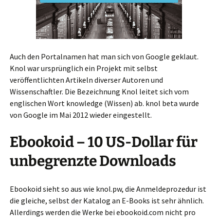
Auch den Portalnamen hat man sich von Google geklaut.
Knol war ursprünglich ein Projekt mit selbst
veröffentlichten Artikeln diverser Autoren und
Wissenschaftler. Die Bezeichnung Knol leitet sich vom
englischen Wort knowledge (Wissen) ab. knol beta wurde
von Google im Mai 2012 wieder eingestellt.
Ebookoid – 10 US-Dollar für
unbegrenzte Downloads
Ebookoid sieht so aus wie knol.pw, die Anmeldeprozedur ist
die gleiche, selbst der Katalog an E-Books ist sehr ähnlich.
Allerdings werden die Werke bei ebookoid.com nicht pro