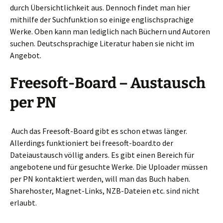
durch Übersichtlichkeit aus. Dennoch findet man hier
mithilfe der Suchfunktion so einige englischsprachige
Werke. Oben kann man lediglich nach Büchern und Autoren
suchen. Deutschsprachige Literatur haben sie nicht im
Angebot.
Freesoft-Board – Austausch
per PN
Auch das Freesoft-Board gibt es schon etwas länger.
Allerdings funktioniert bei freesoft-board.to der
Dateiaustausch völlig anders. Es gibt einen Bereich für
angebotene und für gesuchte Werke. Die Uploader müssen
per PN kontaktiert werden, will man das Buch haben.
Sharehoster, Magnet-Links, NZB-Dateien etc. sind nicht
erlaubt.