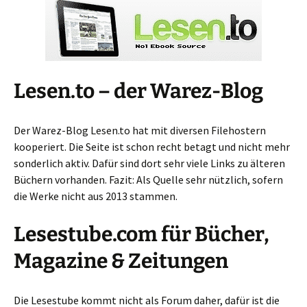
Lesen.to – der Warez-Blog
Der Warez-Blog Lesen.to hat mit diversen Filehostern
kooperiert. Die Seite ist schon recht betagt und nicht mehr
sonderlich aktiv. Dafür sind dort sehr viele Links zu älteren
Büchern vorhanden. Fazit: Als Quelle sehr nützlich, sofern
die Werke nicht aus 2013 stammen.
Lesestube.com für Bücher,
Magazine & Zeitungen
Die Lesestube kommt nicht als Forum daher, dafür ist die