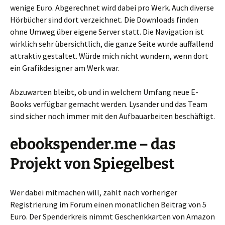
wenige Euro. Abgerechnet wird dabei pro Werk. Auch diverse
Hörbücher sind dort verzeichnet. Die Downloads finden
ohne Umweg über eigene Server statt. Die Navigation ist
wirklich sehr übersichtlich, die ganze Seite wurde auffallend
attraktiv gestaltet. Würde mich nicht wundern, wenn dort
ein Grafikdesigner am Werk war.
Abzuwarten bleibt, ob und in welchem Umfang neue E-
Books verfügbar gemacht werden. Lysander und das Team
sind sicher noch immer mit den Aufbauarbeiten beschäftigt.
ebookspender.me – das
Projekt von Spiegelbest
Wer dabei mitmachen will, zahlt nach vorheriger
Registrierung im Forum einen monatlichen Beitrag von 5
Euro. Der Spenderkreis nimmt Geschenkkarten von Amazon