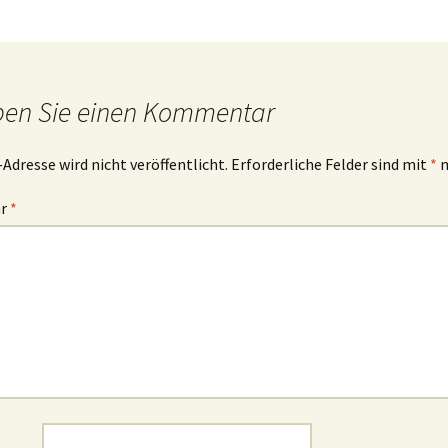
ben Sie einen Kommentar
-Adresse wird nicht veröffentlicht.
Erforderliche Felder sind mit
*
m
ar
*