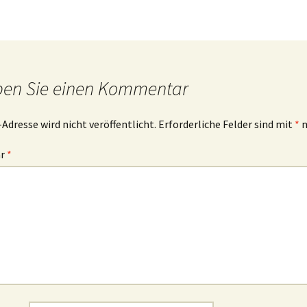
ben Sie einen Kommentar
-Adresse wird nicht veröffentlicht.
Erforderliche Felder sind mit
*
m
ar
*