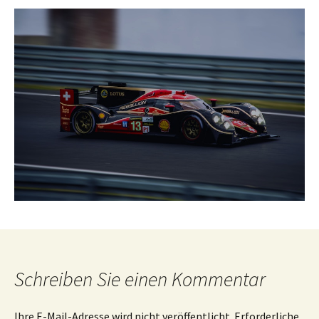
Schreiben Sie einen Kommentar
Ihre E-Mail-Adresse wird nicht veröffentlicht.
Erforderliche