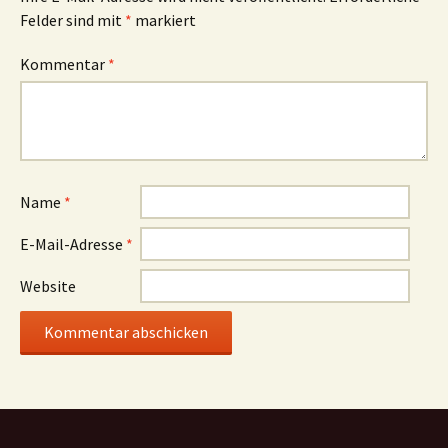
Felder sind mit
*
markiert
Kommentar
*
Name
*
E-Mail-Adresse
*
Website