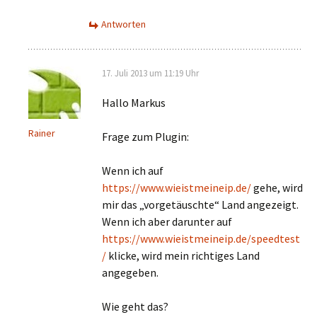
Antworten
17. Juli 2013 um 11:19 Uhr
Hallo Markus
Rainer
Frage zum Plugin:
Wenn ich auf
https://www.wieistmeineip.de/
gehe, wird
mir das „vorgetäuschte“ Land angezeigt.
Wenn ich aber darunter auf
https://www.wieistmeineip.de/speedtest
/
klicke, wird mein richtiges Land
angegeben.
Wie geht das?