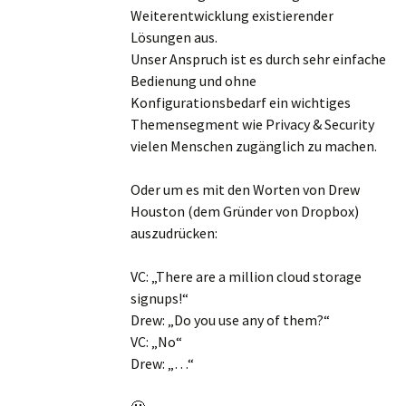
Weiterentwicklung existierender
Lösungen aus.
Unser Anspruch ist es durch sehr einfache
Bedienung und ohne
Konfigurationsbedarf ein wichtiges
Themensegment wie Privacy & Security
vielen Menschen zugänglich zu machen.
Oder um es mit den Worten von Drew
Houston (dem Gründer von Dropbox)
auszudrücken:
VC: „There are a million cloud storage
signups!“
Drew: „Do you use any of them?“
VC: „No“
Drew: „…“