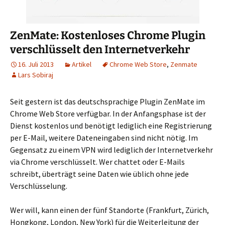
ZenMate: Kostenloses Chrome Plugin
verschlüsselt den Internetverkehr
16. Juli 2013
Artikel
Chrome Web Store
,
Zenmate
Lars Sobiraj
Seit gestern ist das deutschsprachige Plugin ZenMate im
Chrome Web Store verfügbar. In der Anfangsphase ist der
Dienst kostenlos und benötigt lediglich eine Registrierung
per E-Mail, weitere Dateneingaben sind nicht nötig. Im
Gegensatz zu einem VPN wird lediglich der Internetverkehr
via Chrome verschlüsselt. Wer chattet oder E-Mails
schreibt, überträgt seine Daten wie üblich ohne jede
Verschlüsselung.
Wer will, kann einen der fünf Standorte (Frankfurt, Zürich,
Hongkong, London, New York) für die Weiterleitung der