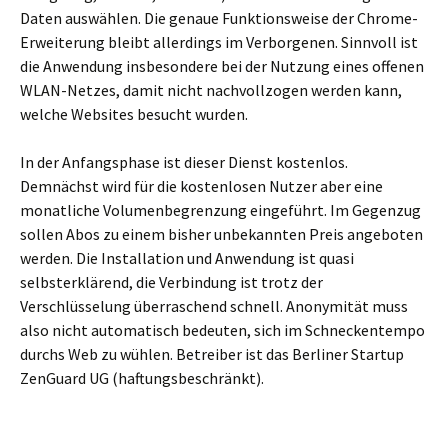
Daten auswählen. Die genaue Funktionsweise der Chrome-
Erweiterung bleibt allerdings im Verborgenen. Sinnvoll ist
die Anwendung insbesondere bei der Nutzung eines offenen
WLAN-Netzes, damit nicht nachvollzogen werden kann,
welche Websites besucht wurden.
In der Anfangsphase ist dieser Dienst kostenlos.
Demnächst wird für die kostenlosen Nutzer aber eine
monatliche Volumenbegrenzung eingeführt. Im Gegenzug
sollen Abos zu einem bisher unbekannten Preis angeboten
werden. Die Installation und Anwendung ist quasi
selbsterklärend, die Verbindung ist trotz der
Verschlüsselung überraschend schnell. Anonymität muss
also nicht automatisch bedeuten, sich im Schneckentempo
durchs Web zu wühlen. Betreiber ist das Berliner Startup
ZenGuard UG (haftungsbeschränkt).