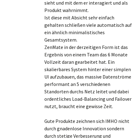
sieht und mit dem er interagiert und als
Produkt wahrnimmt.
Ist diese mit Absicht sehr einfach
gehalten schließen viele automatisch auf
ein ähnlich minimalistisches
Gesamtsystem.
ZenMate in der derzeitigen Form ist das
Ergebnis von einem Team das 6 Monate
Vollzeit daran gearbeitet hat. Ein
skalierbares System hinter einer simplen
UI aufzubauen, das massive Datenströme
performant an 5 verschiedenen
Standorten durchs Netz leitet und dabei
ordentliches Load-Balancing und Failover
nutzt, braucht eine gewisse Zeit.
Gute Produkte zeichnen sich IMHO nicht
durch gnadenlose Innovation sondern
durch stetige Verbesserung und