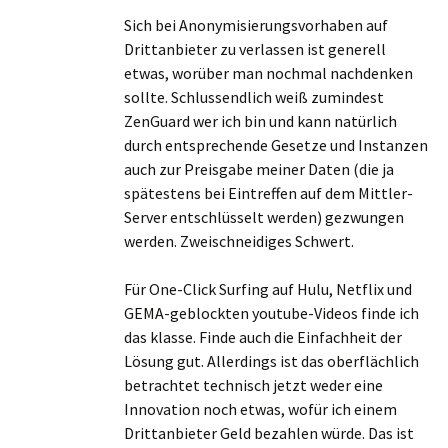
Sich bei Anonymisierungsvorhaben auf
Drittanbieter zu verlassen ist generell
etwas, worüber man nochmal nachdenken
sollte. Schlussendlich weiß zumindest
ZenGuard wer ich bin und kann natürlich
durch entsprechende Gesetze und Instanzen
auch zur Preisgabe meiner Daten (die ja
spätestens bei Eintreffen auf dem Mittler-
Server entschlüsselt werden) gezwungen
werden. Zweischneidiges Schwert.
Für One-Click Surfing auf Hulu, Netflix und
GEMA-geblockten youtube-Videos finde ich
das klasse. Finde auch die Einfachheit der
Lösung gut. Allerdings ist das oberflächlich
betrachtet technisch jetzt weder eine
Innovation noch etwas, wofür ich einem
Drittanbieter Geld bezahlen würde. Das ist