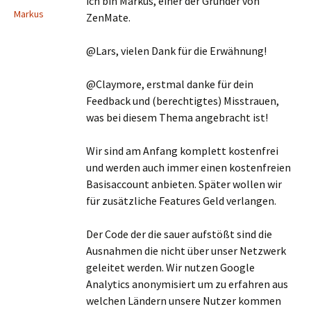
ich bin Markus, einer der Gründer von
Markus
ZenMate.
@Lars, vielen Dank für die Erwähnung!
@Claymore, erstmal danke für dein
Feedback und (berechtigtes) Misstrauen,
was bei diesem Thema angebracht ist!
Wir sind am Anfang komplett kostenfrei
und werden auch immer einen kostenfreien
Basisaccount anbieten. Später wollen wir
für zusätzliche Features Geld verlangen.
Der Code der die sauer aufstößt sind die
Ausnahmen die nicht über unser Netzwerk
geleitet werden. Wir nutzen Google
Analytics anonymisiert um zu erfahren aus
welchen Ländern unsere Nutzer kommen