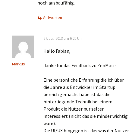
noch ausbaufähig.
Antworten
27. Juli 2013 um 6:26 Uhr
Hallo Fabian,
Markus
danke für das Feedback zu ZenMate.
Eine persönliche Erfahrung die ich über
die Jahre als Entwickler im Startup
bereich gemacht habe ist das die
hinterliegende Technik bei einem
Produkt die Nutzer nur selten
interessiert (nicht das sie minder wichtig
wäre).
Die UI/UX hingegen ist das was der Nutzer