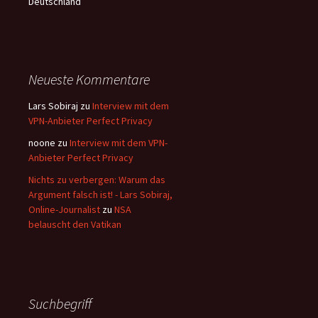
Deutschland
Neueste Kommentare
Lars Sobiraj
zu
Interview mit dem
VPN-Anbieter Perfect Privacy
noone
zu
Interview mit dem VPN-
Anbieter Perfect Privacy
Nichts zu verbergen: Warum das
Argument falsch ist! - Lars Sobiraj,
Online-Journalist
zu
NSA
belauscht den Vatikan
Suchbegriff