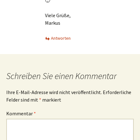
🙂
Viele Grüße,
Markus
Antworten
Schreiben Sie einen Kommentar
Ihre E-Mail-Adresse wird nicht veröffentlicht.
Erforderliche
Felder sind mit
*
markiert
Kommentar
*