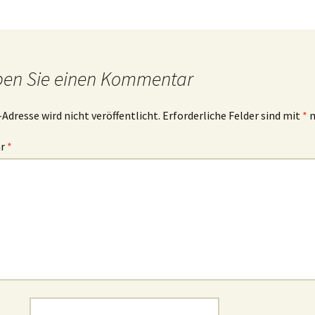
ben Sie einen Kommentar
-Adresse wird nicht veröffentlicht.
Erforderliche Felder sind mit
*
m
ar
*